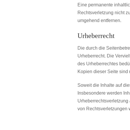
Eine permanente inhaltlic
Rechtsverletzung nicht z
umgehend entfernen.
Urheberrecht
Die durch die Seitenbetre
Urheberrecht. Die Verviel
des Urheberrechtes bedür
Kopien dieser Seite sind 
Soweit die Inhalte auf die
Insbesondere werden Inhal
Urheberrechtsverletzung
von Rechtsverletzungen w