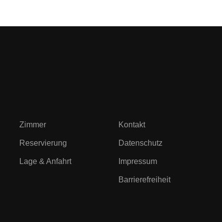
Zimmer
Kontakt
Reservierung
Datenschutz
Lage & Anfahrt
Impressum
Barrierefreiheit