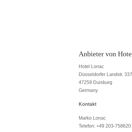
Anbieter von Hote
Hotel Lonac
Düsseldorfer Landstr. 33
47259 Duisburg
Germany
Kontakt
Marko Lonac
Telefon: +49 203-758620