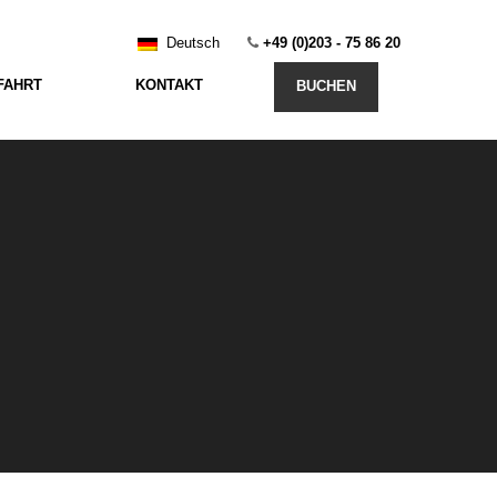
Deutsch
+49 (0)203 - 75 86 20
FAHRT
KONTAKT
BUCHEN